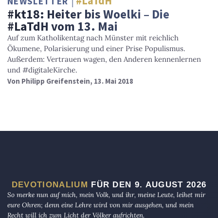
#LaTdH
NEWSLETTER
#kt18: Heiter bis Woelki – Die
#LaTdH vom 13. Mai
Auf zum Katholikentag nach Münster mit reichlich
Ökumene, Polarisierung und einer Prise Populismus.
Außerdem: Vertrauen wagen, den Anderen kennenlernen
und #digitaleKirche.
Von
Philipp Greifenstein
, 13. Mai 2018
DEVOTIONALIUM
FÜR DEN 9. AUGUST 2026
So merke nun auf mich, mein Volk, und ihr, meine Leute, leihet mir
eure Ohren; denn eine Lehre wird von mir ausgehen, und mein
Recht will ich zum Licht der Völker aufrichten.