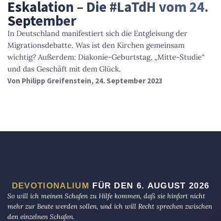
Eskalation – Die #LaTdH vom 24.
September
In Deutschland manifestiert sich die Entgleisung der
Migrationsdebatte. Was ist den Kirchen gemeinsam
wichtig? Außerdem: Diakonie-Geburtstag, „Mitte-Studie“
und das Geschäft mit dem Glück.
Von
Philipp Greifenstein
, 24. September 2023
DEVOTIONALIUM
FÜR DEN 6. AUGUST 2026
So will ich meinen Schafen zu Hilfe kommen, daß sie hinfort nicht
mehr zur Beute werden sollen, und ich will Recht sprechen zwischen
den einzelnen Schafen.