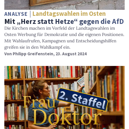
Landtagswahlen im Osten
ANALYSE
Mit „Herz statt Hetze“ gegen die AfD
Die Kirchen machen im Vorfeld der Landtagswahlen im
Osten Werbung für Demokratie und die eigenen Positionen.
Mit Wahlaufrufen, Kampagnen und Entscheidungshilfen
greifen sie in den Wahlkampf ein.
Von
Philipp Greifenstein
, 23. August 2024