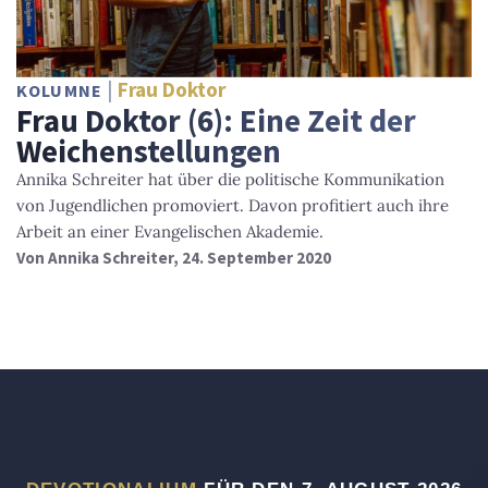
Frau Doktor
KOLUMNE
Frau Doktor (6): Eine Zeit der
Weichenstellungen
Annika Schreiter hat über die politische Kommunikation
von Jugendlichen promoviert. Davon profitiert auch ihre
Arbeit an einer Evangelischen Akademie.
Von
Annika Schreiter
, 24. September 2020