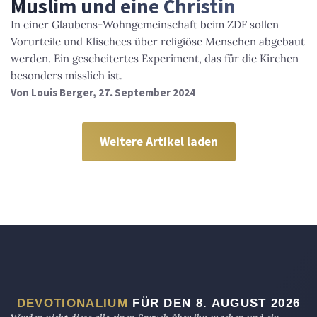
Muslim und eine Christin
In einer Glaubens-Wohngemeinschaft beim ZDF sollen
Vorurteile und Klischees über religiöse Menschen abgebaut
werden. Ein gescheitertes Experiment, das für die Kirchen
besonders misslich ist.
Von
Louis Berger
, 27. September 2024
Weitere Artikel laden
DEVOTIONALIUM
FÜR DEN 8. AUGUST 2026