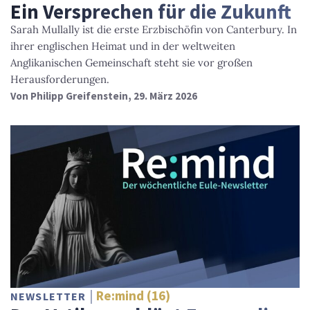
Ein Versprechen für die Zukunft
Sarah Mullally ist die erste Erzbischöfin von Canterbury. In
ihrer englischen Heimat und in der weltweiten
Anglikanischen Gemeinschaft steht sie vor großen
Herausforderungen.
Von
Philipp Greifenstein
, 29. März 2026
Re:mind (16)
NEWSLETTER