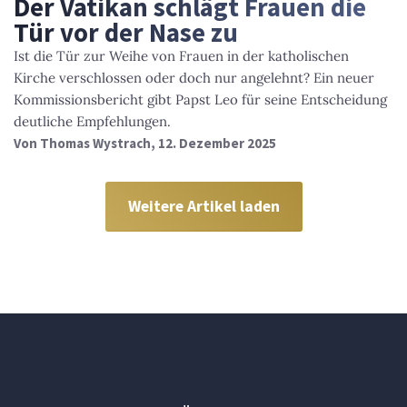
Der Vatikan schlägt Frauen die
Tür vor der Nase zu
Ist die Tür zur Weihe von Frauen in der katholischen
Kirche verschlossen oder doch nur angelehnt? Ein neuer
Kommissionsbericht gibt Papst Leo für seine Entscheidung
deutliche Empfehlungen.
Von
Thomas Wystrach
, 12. Dezember 2025
Weitere Artikel laden