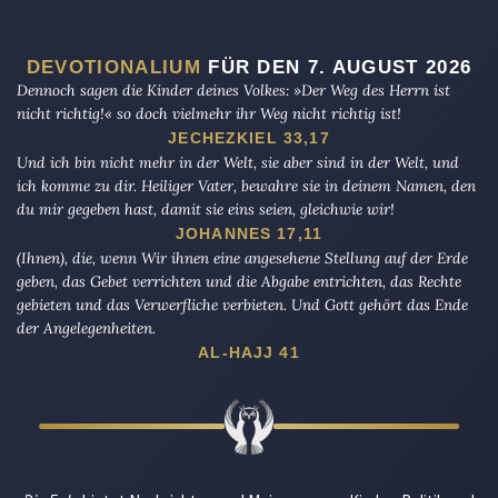
DEVOTIONALIUM
FÜR DEN 7. AUGUST 2026
Dennoch sagen die Kinder deines Volkes: »Der Weg des Herrn ist
nicht richtig!« so doch vielmehr ihr Weg nicht richtig ist!
JECHEZKIEL 33,17
Und ich bin nicht mehr in der Welt, sie aber sind in der Welt, und
ich komme zu dir. Heiliger Vater, bewahre sie in deinem Namen, den
du mir gegeben hast, damit sie eins seien, gleichwie wir!
JOHANNES 17,11
(Ihnen), die, wenn Wir ihnen eine angesehene Stellung auf der Erde
geben, das Gebet verrichten und die Abgabe entrichten, das Rechte
gebieten und das Verwerfliche verbieten. Und Gott gehört das Ende
der Angelegenheiten.
AL-HAJJ 41