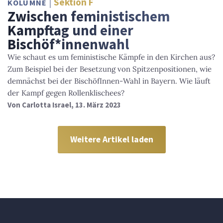
Sektion F
KOLUMNE
Zwischen feministischem
Kampftag und einer
Bischöf*innenwahl
Wie schaut es um feministische Kämpfe in den Kirchen aus?
Zum Beispiel bei der Besetzung von Spitzenpositionen, wie
demnächst bei der BischöfInnen-Wahl in Bayern. Wie läuft
der Kampf gegen Rollenklischees?
Von
Carlotta Israel
, 13. März 2023
Weitere Artikel laden