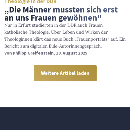
Theologie in der DDR
„Die Männer mussten sich erst
an uns Frauen gewöhnen“
Nur in Erfurt studierten in der DDR auch Frauen
katholische Theologie. Über Leben und Wirken der
Theologinnen klärt das neue Buch „Frauenporträts“ auf. Ein
Bericht zum digitalen
Eule
-Autorinnengespräch.
Von
Philipp Greifenstein
, 19. August 2025
Weitere Artikel laden