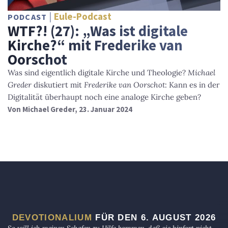
Eule-Podcast
PODCAST
WTF?! (27): „Was ist digitale
Kirche?“ mit Frederike van
Oorschot
Was sind eigentlich digitale Kirche und Theologie?
Michael
Greder
diskutiert mit
Frederike van Oorschot
: Kann es in der
Digitalität überhaupt noch eine analoge Kirche geben?
Von
Michael Greder
, 23. Januar 2024
DEVOTIONALIUM
FÜR DEN 6. AUGUST 2026