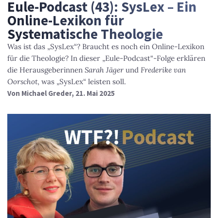
Eule-Podcast (43): SysLex – Ein
Online-Lexikon für
Systematische Theologie
Was ist das „SysLex“? Braucht es noch ein Online-Lexikon
für die Theologie? In dieser „Eule-Podcast“-Folge erklären
die Herausgeberinnen
Sarah Jäger
und
Frederike van
Oorschot
, was „SysLex“ leisten soll.
Von
Michael Greder
, 21. Mai 2025