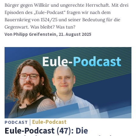
Bürger gegen Willkür und ungerechte Herrschaft. Mit drei
Episoden des „Eule-Podcast“ fragen wir nach dem
Bauernkrieg von 1524/25 und seiner Bedeutung für die
Gegenwart. Was bleibt? Was tun?
Von
Philipp Greifenstein
, 21. August 2025
Eule-Podcast
PODCAST
Eule-Podcast (47): Die