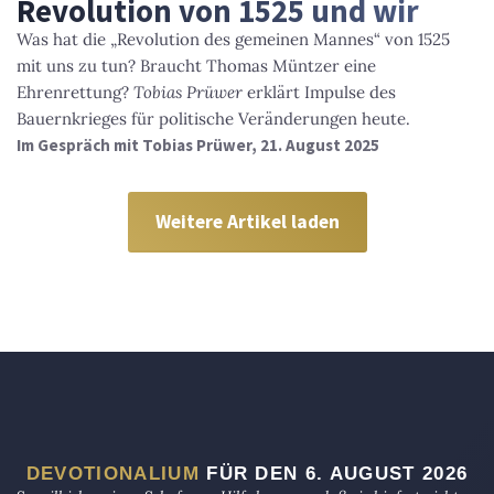
Revolution von 1525 und wir
Was hat die „Revolution des gemeinen Mannes“ von 1525
mit uns zu tun? Braucht Thomas Müntzer eine
Ehrenrettung?
Tobias Prüwer
erklärt Impulse des
Bauernkrieges für politische Veränderungen heute.
Im Gespräch mit Tobias Prüwer, 21. August 2025
Weitere Artikel laden
DEVOTIONALIUM
FÜR DEN 6. AUGUST 2026