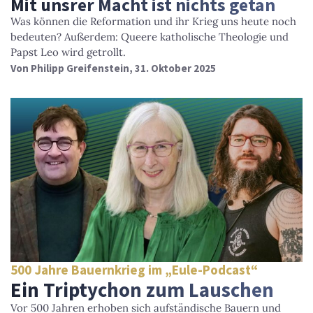
Mit unsrer Macht ist nichts getan
Was können die Reformation und ihr Krieg uns heute noch
bedeuten? Außerdem: Queere katholische Theologie und
Papst Leo wird getrollt.
Von
Philipp Greifenstein
, 31. Oktober 2025
500 Jahre Bauernkrieg im „Eule-Podcast“
Ein Triptychon zum Lauschen
Vor 500 Jahren erhoben sich aufständische Bauern und