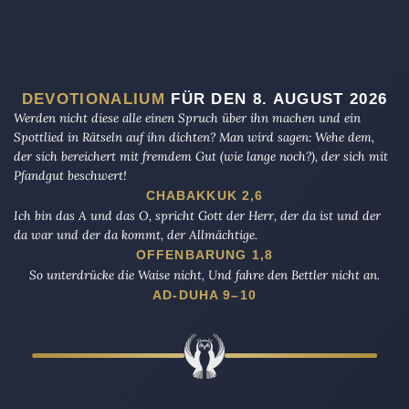
DEVOTIONALIUM
FÜR DEN 8. AUGUST 2026
Werden nicht diese alle einen Spruch über ihn machen und ein
Spottlied in Rätseln auf ihn dichten? Man wird sagen: Wehe dem,
der sich bereichert mit fremdem Gut (wie lange noch?), der sich mit
Pfandgut beschwert!
CHABAKKUK 2,6
Ich bin das A und das O, spricht Gott der Herr, der da ist und der
da war und der da kommt, der Allmächtige.
OFFENBARUNG 1,8
So unterdrücke die Waise nicht, Und fahre den Bettler nicht an.
AD-DUHA 9–10