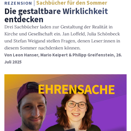
Sachbücher für den Sommer
REZENSION
Die gestaltbare Wirklichkeit
entdecken
Drei Sachbücher laden zur Gestaltung der Realität in
Kirche und Gesellschaft ein. Jan Loffeld, Julia Schönbeck
und Stefan Weigand stellen Fragen, denen Leser:innen in
diesem Sommer nachdenken können.
Von
Leon Hanser, Mario Keipert & Philipp Greifenstein
, 26.
Juli 2025