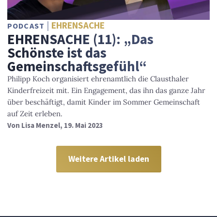
EHRENSACHE
PODCAST
EHRENSACHE (11): „Das
Schönste ist das
Gemeinschaftsgefühl“
Philipp Koch organisiert ehrenamtlich die Clausthaler
Kinderfreizeit mit. Ein Engagement, das ihn das ganze Jahr
über beschäftigt, damit Kinder im Sommer Gemeinschaft
auf Zeit erleben.
Von
Lisa Menzel
, 19. Mai 2023
Weitere Artikel laden