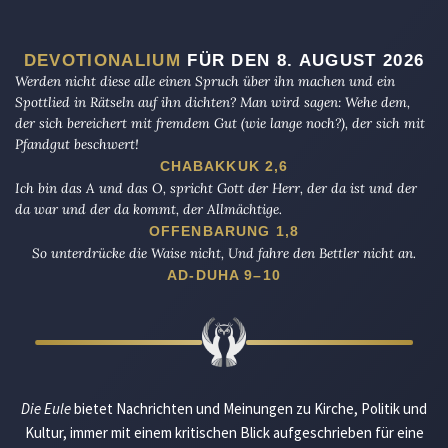
DEVOTIONALIUM
FÜR DEN 8. AUGUST 2026
Werden nicht diese alle einen Spruch über ihn machen und ein
Spottlied in Rätseln auf ihn dichten? Man wird sagen: Wehe dem,
der sich bereichert mit fremdem Gut (wie lange noch?), der sich mit
Pfandgut beschwert!
CHABAKKUK 2,6
Ich bin das A und das O, spricht Gott der Herr, der da ist und der
da war und der da kommt, der Allmächtige.
OFFENBARUNG 1,8
So unterdrücke die Waise nicht, Und fahre den Bettler nicht an.
AD-DUHA 9–10
Die Eule
bietet Nachrichten und Meinungen zu Kirche, Politik und
Kultur, immer mit einem kritischen Blick aufgeschrieben für eine