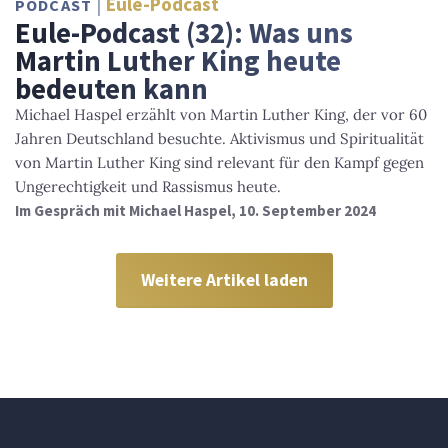
Eule-Podcast
PODCAST
Eule-Podcast (32): Was uns
Martin Luther King heute
bedeuten kann
Michael Haspel erzählt von Martin Luther King, der vor 60
Jahren Deutschland besuchte. Aktivismus und Spiritualität
von Martin Luther King sind relevant für den Kampf gegen
Ungerechtigkeit und Rassismus heute.
Im Gespräch mit Michael Haspel, 10. September 2024
Weitere Artikel laden