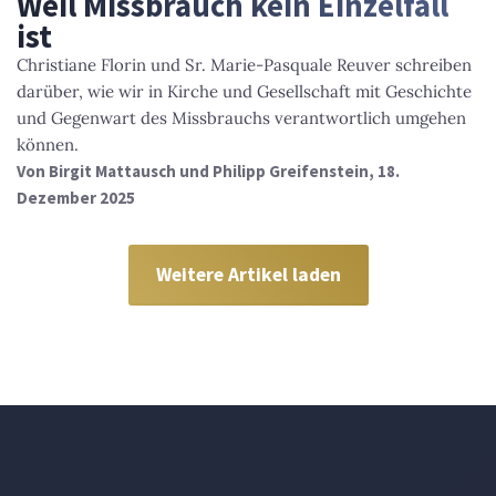
Weil Missbrauch kein Einzelfall
ist
Christiane Florin und Sr. Marie-Pasquale Reuver schreiben
darüber, wie wir in Kirche und Gesellschaft mit Geschichte
und Gegenwart des Missbrauchs verantwortlich umgehen
können.
Von
Birgit Mattausch und Philipp Greifenstein
, 18.
Dezember 2025
Weitere Artikel laden