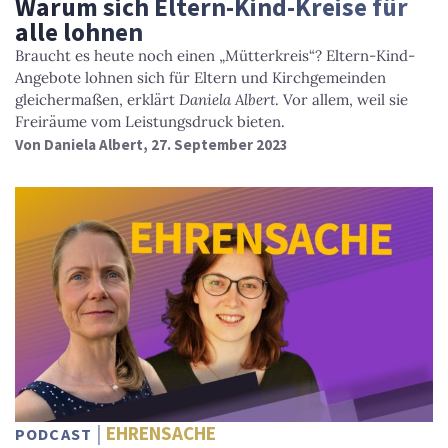
Warum sich Eltern-Kind-Kreise für
alle lohnen
Braucht es heute noch einen „Mütterkreis“? Eltern-Kind-
Angebote lohnen sich für Eltern und Kirchgemeinden
gleichermaßen, erklärt
Daniela Albert
. Vor allem, weil sie
Freiräume vom Leistungsdruck bieten.
Von
Daniela Albert
, 27. September 2023
EHRENSACHE
PODCAST