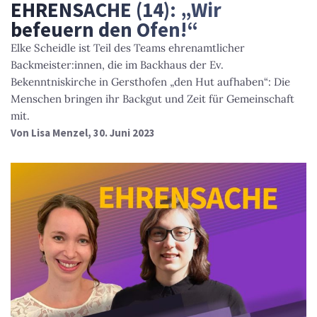
EHRENSACHE (14): „Wir
befeuern den Ofen!“
Elke Scheidle ist Teil des Teams ehrenamtlicher
Backmeister:innen, die im Backhaus der Ev.
Bekenntniskirche in Gersthofen „den Hut aufhaben“: Die
Menschen bringen ihr Backgut und Zeit für Gemeinschaft
mit.
Von
Lisa Menzel
, 30. Juni 2023