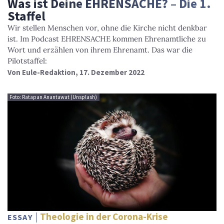
Was ist Deine EHRENSACHE? – Die 1.
Staffel
Wir stellen Menschen vor, ohne die Kirche nicht denkbar
ist. Im Podcast EHRENSACHE kommen Ehrenamtliche zu
Wort und erzählen von ihrem Ehrenamt. Das war die
Pilotstaffel:
Von
Eule-Redaktion
, 17. Dezember 2022
Foto: Ratapan Anantawat (Unsplash)
Theologie in der Corona-Krise
ESSAY