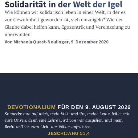
Solidarität in der Welt der Igel
Wie können wir solidarisch leben in einer Welt, in der es
zur Gewohnheit geworden ist, sich einzuigeln? Wie der
Glaube dabei helfen kann, Egozentrik und Vereinzelung zu
überwinden:
Von
Michaela Quast-Neulinger
, 9. Dezember 2020
DEVOTIONALIUM
FÜR DEN 9. AUGUST 2026
So merke nun auf mich, mein Volk, und ihr, meine Leute, leihet mir
eure Ohren; denn eine Lehre wird von mir ausgehen, und mein
Recht will ich zum Licht der Völker aufrichten.
JESCHIJAHU 51,4