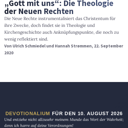
„Gott mit uns“: Die Theologie
der Neuen Rechten
Die Neue Rechte instrumentalisiert das Christentum für
ihre Zwecke, doch findet sie in Theologie und
Kirchengeschichte auch Anknüpfungspunkte, die noch zu
wenig reflektiert sind.
Von
Ulrich Schmiedel und Hannah Strømmen
, 22. September
2020
DEVOTIONALIUM
FÜR DEN 10. AUGUST 2026
Und entziehe nicht allzusehr meinem Munde das Wort der Wahrheit;
denn ich harre auf deine Verordnungen!