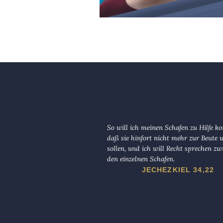
So will ich meinen Schafen zu Hilfe 
daß sie hinfort nicht mehr zur Beute
sollen, und ich will Recht sprechen zw
den einzelnen Schafen.
JECHEZKIEL 34,22