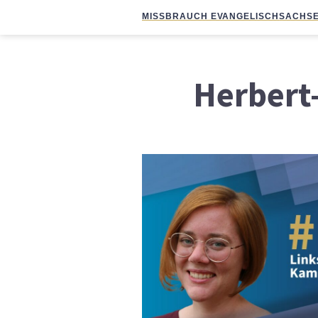
MISSBRAUCH EVANGELISCH
SACHSE
Herbert