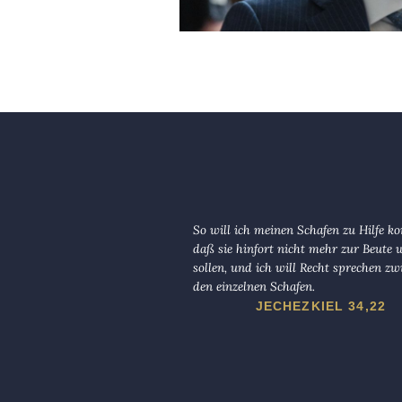
So will ich meinen Schafen zu Hilfe 
daß sie hinfort nicht mehr zur Beute
sollen, und ich will Recht sprechen zw
den einzelnen Schafen.
JECHEZKIEL 34,22