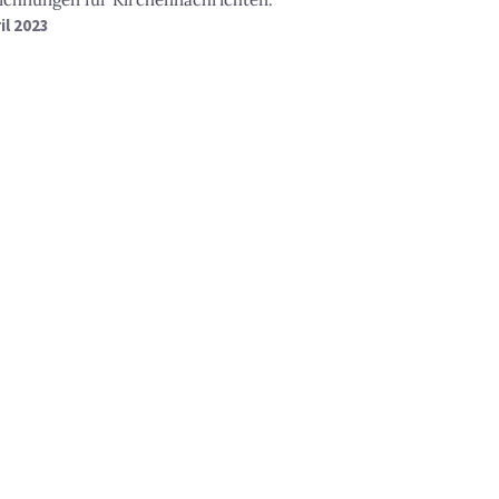
ril 2023