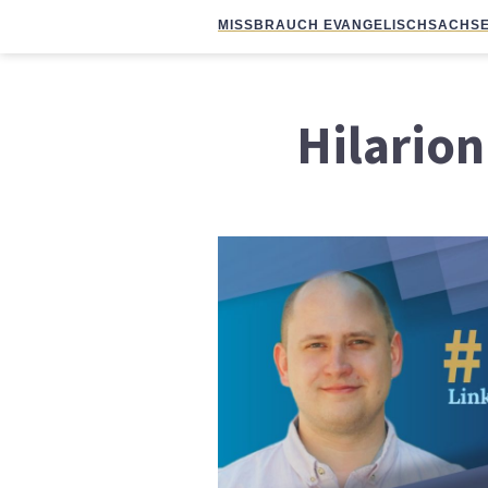
MISSBRAUCH EVANGELISCH
SACHSE
Hilarion