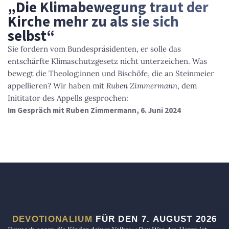
„Die Klimabewegung traut der
Kirche mehr zu als sie sich
selbst“
Sie fordern vom Bundespräsidenten, er solle das
entschärfte Klimaschutzgesetz nicht unterzeichen. Was
bewegt die Theolog:innen und Bischöfe, die an Steinmeier
appellieren? Wir haben mit
Ruben Zimmermann
, dem
Inititator des Appells gesprochen:
Im Gespräch mit Ruben Zimmermann, 6. Juni 2024
DEVOTIONALIUM
FÜR DEN 7. AUGUST 2026