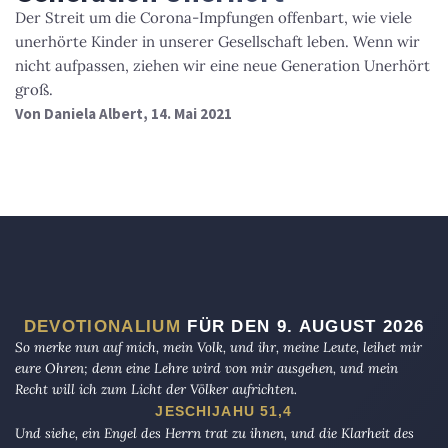
Der Streit um die Corona-Impfungen offenbart, wie viele
unerhörte Kinder in unserer Gesellschaft leben. Wenn wir
nicht aufpassen, ziehen wir eine neue Generation Unerhört
groß.
Von
Daniela Albert
, 14. Mai 2021
DEVOTIONALIUM
FÜR DEN 9. AUGUST 2026
So merke nun auf mich, mein Volk, und ihr, meine Leute, leihet mir
eure Ohren; denn eine Lehre wird von mir ausgehen, und mein
Recht will ich zum Licht der Völker aufrichten.
JESCHIJAHU 51,4
Und siehe, ein Engel des Herrn trat zu ihnen, und die Klarheit des