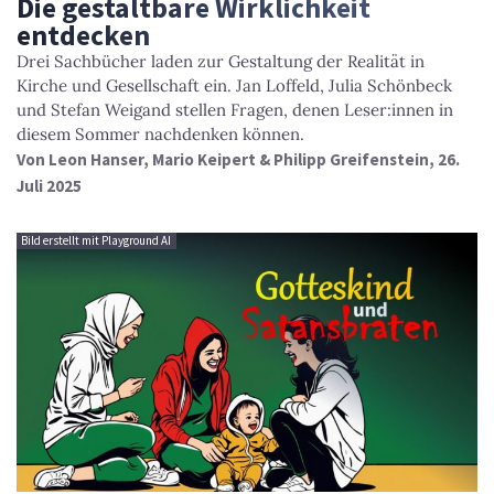
Die gestaltbare Wirklichkeit
entdecken
Drei Sachbücher laden zur Gestaltung der Realität in
Kirche und Gesellschaft ein. Jan Loffeld, Julia Schönbeck
und Stefan Weigand stellen Fragen, denen Leser:innen in
diesem Sommer nachdenken können.
Von
Leon Hanser, Mario Keipert & Philipp Greifenstein
, 26.
Juli 2025
Bild erstellt mit Playground AI