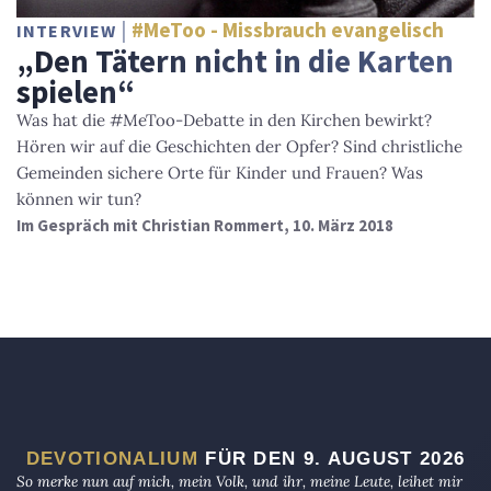
#MeToo - Missbrauch evangelisch
INTERVIEW
„Den Tätern nicht in die Karten
spielen“
Was hat die #MeToo-Debatte in den Kirchen bewirkt?
Hören wir auf die Geschichten der Opfer? Sind christliche
Gemeinden sichere Orte für Kinder und Frauen? Was
können wir tun?
Im Gespräch mit Christian Rommert, 10. März 2018
DEVOTIONALIUM
FÜR DEN 9. AUGUST 2026
So merke nun auf mich, mein Volk, und ihr, meine Leute, leihet mir