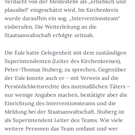
Verdacht von der Meldestelle als „erheblich und
plausibel“ eingeschätzt wird. Im Kirchenkreis
wurde daraufhin ein sog. „Interventionsteam“
einberufen. Die Weiterleitung an die
Staatsanwaltschaft erfolgte zeitnah.
Die
Eule
hatte Gelegenheit mit dem zuständigen
Superintendenten (Leiter des Kirchenkreises),
Peter-Thomas Stuberg, zu sprechen. Gegenüber
der
Eule
konnte auch er – mit Verweis auf die
Persönlichkeitsrechte des mutmaßlichen Täters –
nur wenige Angaben machen, bestätigte aber die
Einrichtung des Interventionsteams und die
Meldung bei der Staatsanwaltschaft. Stuberg ist
als Superintendent Leiter des Teams. Wie viele
weitere Personen das Team umfasst und wer