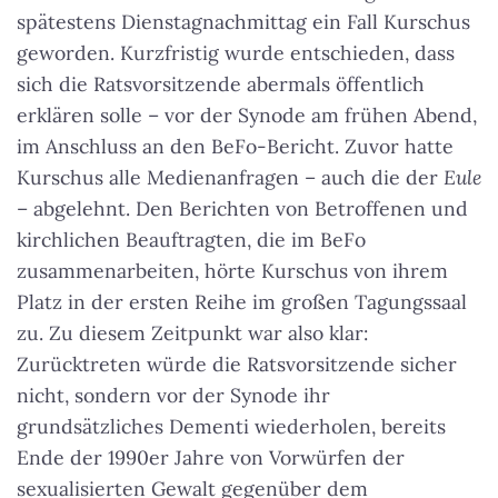
spätestens Dienstagnachmittag ein Fall Kurschus
geworden. Kurzfristig wurde entschieden, dass
sich die Ratsvorsitzende abermals öffentlich
erklären solle – vor der Synode am frühen Abend,
im Anschluss an den BeFo-Bericht. Zuvor hatte
Kurschus alle Medienanfragen – auch die der
Eule
– abgelehnt. Den Berichten von Betroffenen und
kirchlichen Beauftragten, die im BeFo
zusammenarbeiten, hörte Kurschus von ihrem
Platz in der ersten Reihe im großen Tagungssaal
zu. Zu diesem Zeitpunkt war also klar:
Zurücktreten würde die Ratsvorsitzende sicher
nicht, sondern vor der Synode ihr
grundsätzliches Dementi wiederholen, bereits
Ende der 1990er Jahre von Vorwürfen der
sexualisierten Gewalt gegenüber dem