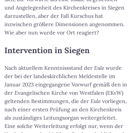
und Angelegenheit des Kirchenkreises in Siegen
darzustellen, aber der Fall Kurschus hat
inzwischen größere Dimensionen angenommen.
Wie aber nun wurde vor Ort reagiert?
Intervention in Siegen
Nach aktuellem Kenntnissstand der
Eule
wurde
der bei der landeskirchlichen Meldestelle im
Januar 2023 eingegangene Vorwurf gemäß den in
der Evangelischen Kirche von Westfalen (EKvW)
geltenden Bestimmungen, die der
Eule
vorliegen,
nach einer ersten Prüfung an den Kirchenkreis
als zuständiges Leitungsorgan weitergeleitet.
Eine solche Weiterleitung erfolgt nur, wenn der