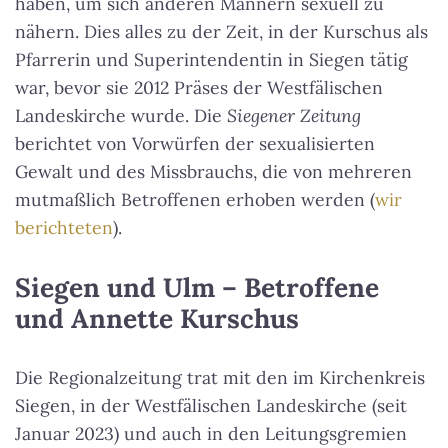
haben, um sich anderen Männern sexuell zu
nähern. Dies alles zu der Zeit, in der Kurschus als
Pfarrerin und Superintendentin in Siegen tätig
war, bevor sie 2012 Präses der Westfälischen
Landeskirche wurde. Die
Siegener Zeitung
berichtet von Vorwürfen der sexualisierten
Gewalt und des Missbrauchs, die von mehreren
mutmaßlich Betroffenen erhoben werden (
wir
berichteten
).
Siegen und Ulm – Betroffene
und Annette Kurschus
Die Regionalzeitung trat mit den im Kirchenkreis
Siegen, in der Westfälischen Landeskirche (seit
Januar 2023) und auch in den Leitungsgremien