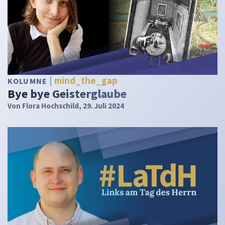
mind_the_gap
KOLUMNE
Bye bye Geisterglaube
Von
Flora Hochschild
, 29. Juli 2024