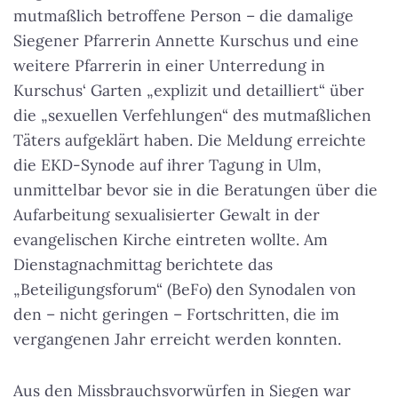
mutmaßlich betroffene Person – die damalige
Siegener Pfarrerin Annette Kurschus und eine
weitere Pfarrerin in einer Unterredung in
Kurschus‘ Garten „explizit und detailliert“ über
die „sexuellen Verfehlungen“ des mutmaßlichen
Täters aufgeklärt haben. Die Meldung erreichte
die EKD-Synode auf ihrer Tagung in Ulm,
unmittelbar bevor sie in die Beratungen über die
Aufarbeitung sexualisierter Gewalt in der
evangelischen Kirche eintreten wollte. Am
Dienstagnachmittag berichtete das
„Beteiligungsforum“ (BeFo) den Synodalen von
den – nicht geringen – Fortschritten, die im
vergangenen Jahr erreicht werden konnten.
Aus den Missbrauchsvorwürfen in Siegen war