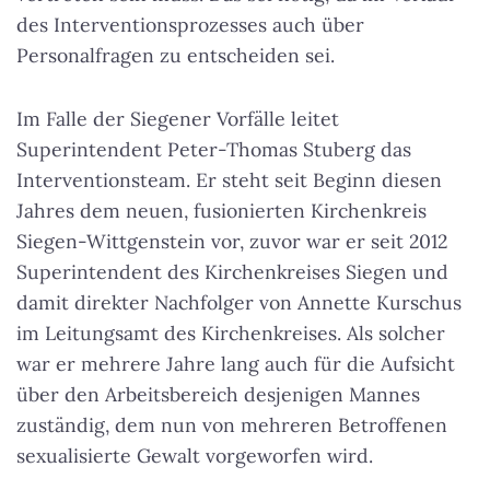
des Interventionsprozesses auch über
Personalfragen zu entscheiden sei.
Im Falle der Siegener Vorfälle leitet
Superintendent Peter-Thomas Stuberg das
Interventionsteam. Er steht seit Beginn diesen
Jahres dem neuen, fusionierten Kirchenkreis
Siegen-Wittgenstein vor, zuvor war er seit 2012
Superintendent des Kirchenkreises Siegen und
damit direkter Nachfolger von Annette Kurschus
im Leitungsamt des Kirchenkreises. Als solcher
war er mehrere Jahre lang auch für die Aufsicht
über den Arbeitsbereich desjenigen Mannes
zuständig, dem nun von mehreren Betroffenen
sexualisierte Gewalt vorgeworfen wird.