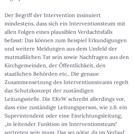
Der Begriff der Intervention insinuiert
mindestens, dass sich ein Interventionsteam mit
allen Folgen eines plausiblen Verdachtsfalls
befasst: Das können zum Beispiel Erkundigungen
und weitere Meldungen aus dem Umfeld der
mutmaßlichen Tat sein sowie Nachfragen aus den
Kirchgemeinden, der Öffentlichkeit, den
staatlichen Behörden etc.. Die genaue
Zusammensetzung des Interventionsteams regelt
das Schutzkonzept der zuständigen
Leitungsstelle. Die EKvW schreibt allerdings vor,
dass eine zuständige Leitungsperson, wie z.B. ein
Superintendent oder eine Einrichtungsleitung,
„in leitender Funktion im Interventionsteam“
vertreten sein muss. Das sei nötig, da im Verlauf