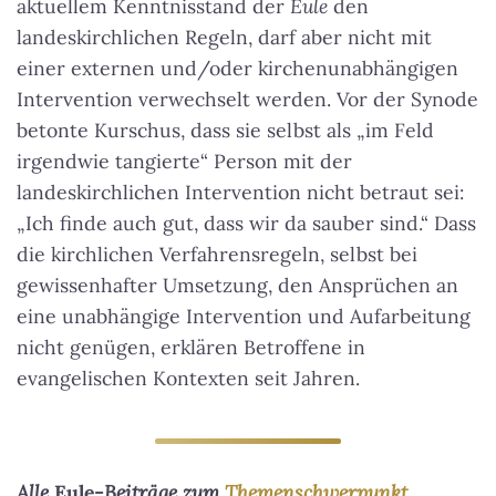
aktuellem Kenntnisstand der
Eule
den
landeskirchlichen Regeln, darf aber nicht mit
einer externen und/oder kirchenunabhängigen
Intervention verwechselt werden. Vor der Synode
betonte Kurschus, dass sie selbst als „im Feld
irgendwie tangierte“ Person mit der
landeskirchlichen Intervention nicht betraut sei:
„Ich finde auch gut, dass wir da sauber sind.“ Dass
die kirchlichen Verfahrensregeln, selbst bei
gewissenhafter Umsetzung, den Ansprüchen an
eine unabhängige Intervention und Aufarbeitung
nicht genügen, erklären Betroffene in
evangelischen Kontexten seit Jahren.
Alle
Eule
-Beiträge zum
Themenschwerpunkt