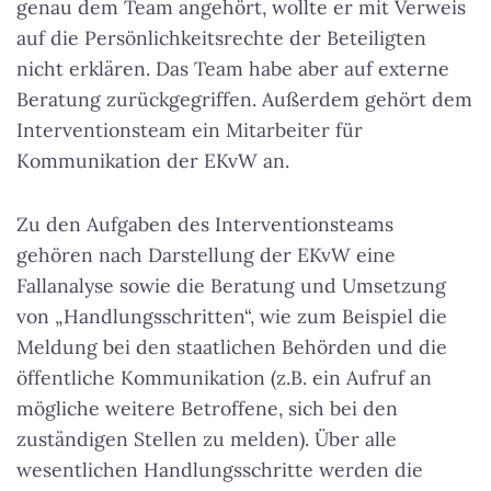
genau dem Team angehört, wollte er mit Verweis
auf die Persönlichkeitsrechte der Beteiligten
nicht erklären. Das Team habe aber auf externe
Beratung zurückgegriffen. Außerdem gehört dem
Interventionsteam ein Mitarbeiter für
Kommunikation der EKvW an.
Zu den Aufgaben des Interventionsteams
gehören nach Darstellung der EKvW eine
Fallanalyse sowie die Beratung und Umsetzung
von „Handlungsschritten“, wie zum Beispiel die
Meldung bei den staatlichen Behörden und die
öffentliche Kommunikation (z.B. ein Aufruf an
mögliche weitere Betroffene, sich bei den
zuständigen Stellen zu melden). Über alle
wesentlichen Handlungsschritte werden die