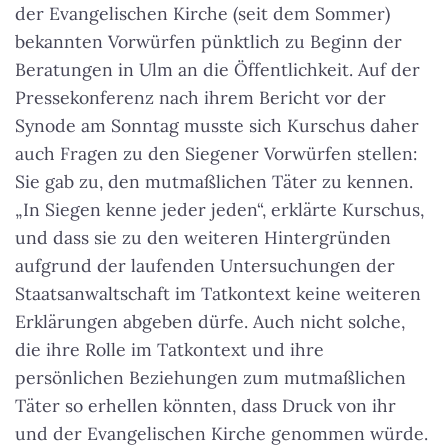
der Evangelischen Kirche (seit dem Sommer)
bekannten Vorwürfen pünktlich zu Beginn der
Beratungen in Ulm an die Öffentlichkeit. Auf der
Pressekonferenz nach ihrem Bericht vor der
Synode am Sonntag musste sich Kurschus daher
auch Fragen zu den Siegener Vorwürfen stellen:
Sie gab zu, den mutmaßlichen Täter zu kennen.
„In Siegen kenne jeder jeden“, erklärte Kurschus,
und dass sie zu den weiteren Hintergründen
aufgrund der laufenden Untersuchungen der
Staatsanwaltschaft im Tatkontext keine weiteren
Erklärungen abgeben dürfe. Auch nicht solche,
die ihre Rolle im Tatkontext und ihre
persönlichen Beziehungen zum mutmaßlichen
Täter so erhellen könnten, dass Druck von ihr
und der Evangelischen Kirche genommen würde.