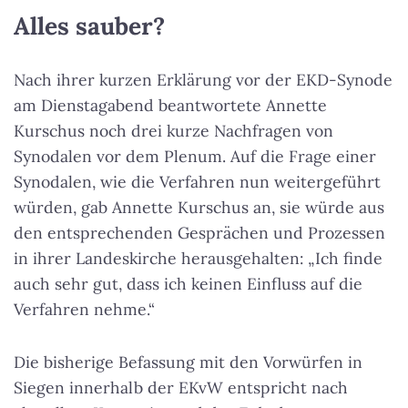
Alles sauber?
Nach ihrer kurzen Erklärung vor der EKD-Synode
am Dienstagabend beantwortete Annette
Kurschus noch drei kurze Nachfragen von
Synodalen vor dem Plenum. Auf die Frage einer
Synodalen, wie die Verfahren nun weitergeführt
würden, gab Annette Kurschus an, sie würde aus
den entsprechenden Gesprächen und Prozessen
in ihrer Landeskirche herausgehalten: „Ich finde
auch sehr gut, dass ich keinen Einfluss auf die
Verfahren nehme.“
Die bisherige Befassung mit den Vorwürfen in
Siegen innerhalb der EKvW entspricht nach