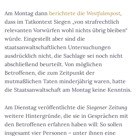
Am Montag dann
berichtete die
Westfalenpost
,
dass im Tatkontext Siegen „von strafrechtlich
relevanten Vorwürfen wohl nichts übrig bleiben“
würde. Eingestellt aber sind die
staatsanwaltschaftlichen Untersuchungen
ausdrücklich nicht, die Sachlage sei noch nicht
abschließend beurteilt. Von möglichen
Betroffenen, die zum Zeitpunkt der
mutmaßlichen Taten minderjährig waren, hatte
die Staatsanwaltschaft am Montag keine Kenntnis.
Am Dienstag veröffentlichte die
Siegener Zeitung
weitere Hintergründe, die sie in Gesprächen mit
den Betroffenen erfahren haben will: So sollen
insgesamt vier Personen – unter ihnen eine