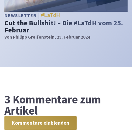
#LaTdH
NEWSLETTER
Cut the Bullshit! – Die #LaTdH vom 25.
Februar
Von
Philipp Greifenstein
, 25. Februar 2024
3
Kommentare zum
Artikel
Kommentare einblenden