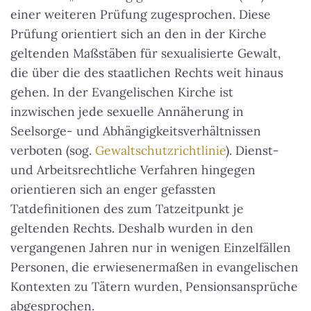
einer weiteren Prüfung zugesprochen. Diese
Prüfung orientiert sich an den in der Kirche
geltenden Maßstäben für sexualisierte Gewalt,
die über die des staatlichen Rechts weit hinaus
gehen. In der Evangelischen Kirche ist
inzwischen jede sexuelle Annäherung in
Seelsorge- und Abhängigkeitsverhältnissen
verboten (sog.
Gewaltschutzrichtlinie
). Dienst-
und Arbeitsrechtliche Verfahren hingegen
orientieren sich an enger gefassten
Tatdefinitionen des zum Tatzeitpunkt je
geltenden Rechts. Deshalb wurden in den
vergangenen Jahren nur in wenigen Einzelfällen
Personen, die erwiesenermaßen in evangelischen
Kontexten zu Tätern wurden, Pensionsansprüche
abgesprochen.