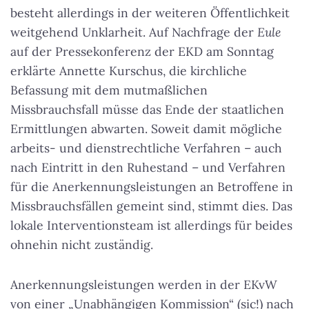
besteht allerdings in der weiteren Öffentlichkeit
weitgehend Unklarheit. Auf Nachfrage der
Eule
auf der Pressekonferenz der EKD am Sonntag
erklärte Annette Kurschus, die kirchliche
Befassung mit dem mutmaßlichen
Missbrauchsfall müsse das Ende der staatlichen
Ermittlungen abwarten. Soweit damit mögliche
arbeits- und dienstrechtliche Verfahren – auch
nach Eintritt in den Ruhestand – und Verfahren
für die Anerkennungsleistungen an Betroffene in
Missbrauchsfällen gemeint sind, stimmt dies. Das
lokale Interventionsteam ist allerdings für beides
ohnehin nicht zuständig.
Anerkennungsleistungen werden in der EKvW
von einer „Unabhängigen Kommission“ (sic!) nach