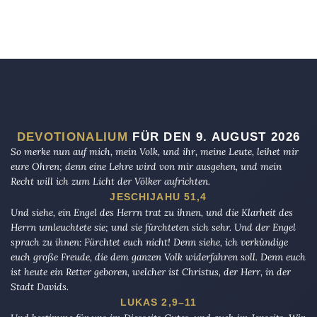
DEVOTIONALIUM
FÜR DEN 9. AUGUST 2026
So merke nun auf mich, mein Volk, und ihr, meine Leute, leihet mir
eure Ohren; denn eine Lehre wird von mir ausgehen, und mein
Recht will ich zum Licht der Völker aufrichten.
JESCHIJAHU 51,4
Und siehe, ein Engel des Herrn trat zu ihnen, und die Klarheit des
Herrn umleuchtete sie; und sie fürchteten sich sehr. Und der Engel
sprach zu ihnen: Fürchtet euch nicht! Denn siehe, ich verkündige
euch große Freude, die dem ganzen Volk widerfahren soll. Denn euch
ist heute ein Retter geboren, welcher ist Christus, der Herr, in der
Stadt Davids.
LUKAS 2,9–11