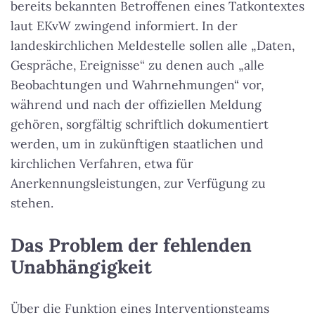
bereits bekannten Betroffenen eines Tatkontextes
laut EKvW zwingend informiert. In der
landeskirchlichen Meldestelle sollen alle „Daten,
Gespräche, Ereignisse“ zu denen auch „alle
Beobachtungen und Wahrnehmungen“ vor,
während und nach der offiziellen Meldung
gehören, sorgfältig schriftlich dokumentiert
werden, um in zukünftigen staatlichen und
kirchlichen Verfahren, etwa für
Anerkennungsleistungen, zur Verfügung zu
stehen.
Das Problem der fehlenden
Unabhängigkeit
Über die Funktion eines Interventionsteams