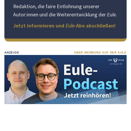
Redaktion, die faire Entlohnung unserer
Autor:innen und die Weiterentwicklung der
Eule
.
Jetzt informieren und
Eule
-Abo abschließen!
ANZEIGE
ÜBER WERBUNG AUF DER EULE