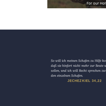
So will ich meinen Schafen zu Hilfe 
daß sie hinfort nicht mehr zur Beute
sollen, und ich will Recht sprechen zw
den einzelnen Schafen.
JECHEZKIEL 34,22