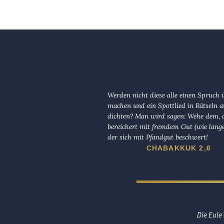
Werden nicht diese alle einen Spruch 
machen und ein Spottlied in Rätseln a
dichten? Man wird sagen: Wehe dem, d
bereichert mit fremdem Gut (wie lange
der sich mit Pfandgut beschwert!
CHABAKKUK 2,6
Die Eule