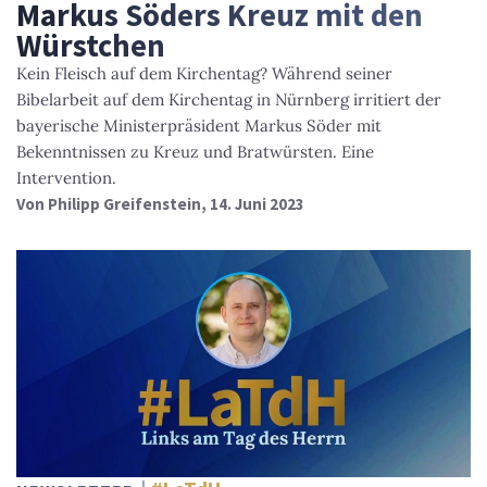
Markus Söders Kreuz mit den
Würstchen
Kein Fleisch auf dem Kirchentag? Während seiner
Bibelarbeit auf dem Kirchentag in Nürnberg irritiert der
bayerische Ministerpräsident Markus Söder mit
Bekenntnissen zu Kreuz und Bratwürsten. Eine
Intervention.
Von
Philipp Greifenstein
, 14. Juni 2023