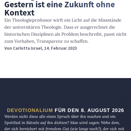
Gestern ist eine Zukunft ohne
Kontext
Ein Theologieprofessor wirft ein Licht auf die Missstände
der universitären Theologie. Dass er ausgerechnet die
historischen Disziplinen als Problem beschreibt, passt nicht
zum Vorhaben, Transparenz zu schaffen.
Von
Carlotta Israel
, 14. Februar 2023
DEVOTIONALIUM
FÜR DEN 8. AUGUST 2026
Werden nicht diese alle einen Spruch über ihn machen und ein
Spottlied in Rätseln auf ihn dichten? Man wird sagen: Wehe dem,
der sich bereichert mit fremdem Gut (wie lange noch?), der sich mit