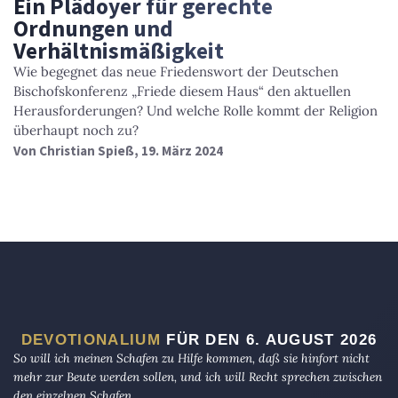
Ein Plädoyer für gerechte
Ordnungen und
Verhältnismäßigkeit
Wie begegnet das neue Friedenswort der Deutschen
Bischofskonferenz „Friede diesem Haus“ den aktuellen
Herausforderungen? Und welche Rolle kommt der Religion
überhaupt noch zu?
Von
Christian Spieß
, 19. März 2024
DEVOTIONALIUM
FÜR DEN 6. AUGUST 2026
So will ich meinen Schafen zu Hilfe kommen, daß sie hinfort nicht
mehr zur Beute werden sollen, und ich will Recht sprechen zwischen
den einzelnen Schafen.