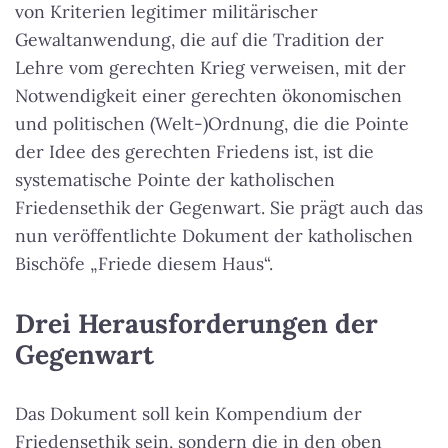
von Kriterien legitimer militärischer
Gewaltanwendung, die auf die Tradition der
Lehre vom gerechten Krieg verweisen, mit der
Notwendigkeit einer gerechten ökonomischen
und politischen (Welt-)Ordnung, die die Pointe
der Idee des gerechten Friedens ist, ist die
systematische Pointe der katholischen
Friedensethik der Gegenwart. Sie prägt auch das
nun veröffentlichte Dokument der katholischen
Bischöfe „Friede diesem Haus“.
Drei Herausforderungen der
Gegenwart
Das Dokument soll kein Kompendium der
Friedensethik sein, sondern die in den oben