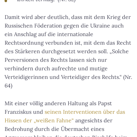
Damit wird aber deutlich, dass mit dem Krieg der
Russischen Föderation gegen die Ukraine auch
ein Anschlag auf die internationale
Rechtsordnung verbunden ist, mit dem das Recht
des Stärkeren durchgesetzt werden soll. „Solche
Perversionen des Rechts lassen sich nur
verhindern durch aufrechte und mutige
Verteidigerinnen und Verteidiger des Rechts.“ (Nr.
64)
Mit einer völlig anderen Haltung als Papst
Franziskus und
seinen Interventionen über das
Hissen der „weißen Fahne“
angesichts der
Bedrohung durch die Übermacht eines