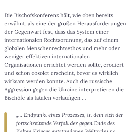
Die Bischofskonferenz hält, wie oben bereits
erwähnt, als eine der großen Herausforderungen
der Gegenwart fest, dass das System einer
internationalen Rechtsordnung, das auf einem
globalen Menschenrechtsethos und mehr oder
weniger effektiven internationalen
Organisationen errichtet werden sollte, erodiert
und schon obsolet erscheint, bevor es wirklich
wirksam werden konnte. Auch die russische
Aggression gegen die Ukraine interpretieren die
Bischöfe als fatalen vorläufigen …
„… Endpunkt eines Prozesses, in dem sich der
fortschreitende Verfall der gegen Ende des
Kalten Krieges entstandenen Weltordnung