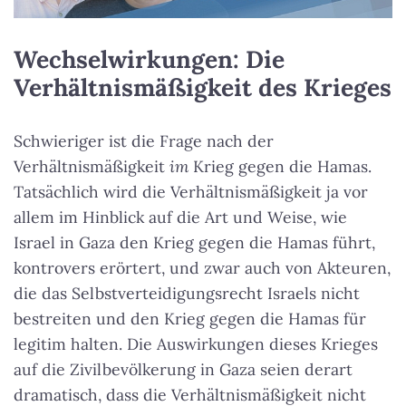
Wechselwirkungen: Die
Verhältnismäßigkeit des Krieges
Schwieriger ist die Frage nach der
Verhältnismäßigkeit
im
Krieg gegen die Hamas.
Tatsächlich wird die Verhältnismäßigkeit ja vor
allem im Hinblick auf die Art und Weise, wie
Israel in Gaza den Krieg gegen die Hamas führt,
kontrovers erörtert, und zwar auch von Akteuren,
die das Selbstverteidigungsrecht Israels nicht
bestreiten und den Krieg gegen die Hamas für
legitim halten. Die Auswirkungen dieses Krieges
auf die Zivilbevölkerung in Gaza seien derart
dramatisch, dass die Verhältnismäßigkeit nicht