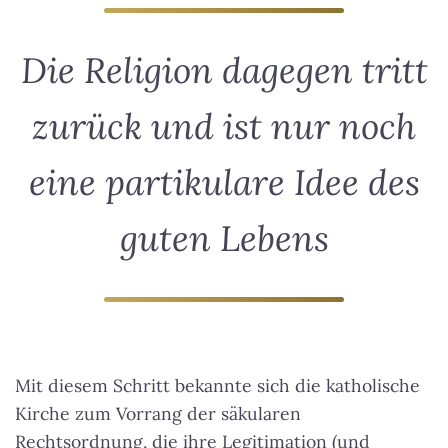
Die Religion dagegen tritt
zurück und ist nur noch
eine partikulare Idee des
guten Lebens
Mit diesem Schritt bekannte sich die katholische
Kirche zum Vorrang der säkularen
Rechtsordnung, die ihre Legitimation (und