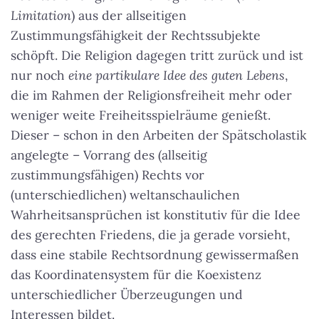
Limitation
) aus der allseitigen
Zustimmungsfähigkeit der Rechtssubjekte
schöpft.
Die Religion dagegen tritt zurück und ist
nur noch
eine partikulare Idee des guten Lebens
,
die im Rahmen der Religionsfreiheit mehr oder
weniger weite Freiheitsspielräume genießt.
Dieser – schon in den Arbeiten der Spätscholastik
angelegte – Vorrang des (allseitig
zustimmungsfähigen) Rechts vor
(unterschiedlichen) weltanschaulichen
Wahrheitsansprüchen ist konstitutiv für die Idee
des gerechten Friedens, die ja gerade vorsieht,
dass eine stabile Rechtsordnung gewissermaßen
das Koordinatensystem für die Koexistenz
unterschiedlicher Überzeugungen und
Interessen bildet.