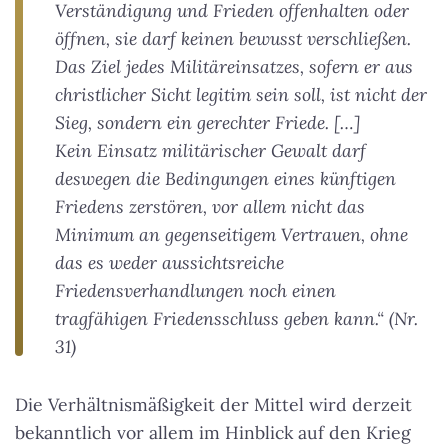
Verständigung und Frieden offenhalten oder
öffnen, sie darf keinen bewusst verschließen.
Das Ziel jedes Militäreinsatzes, sofern er aus
christlicher Sicht legitim sein soll, ist nicht der
Sieg, sondern ein gerechter Friede. […]
Kein Einsatz militärischer Gewalt darf
deswegen die Bedingungen eines künftigen
Friedens zerstören, vor allem nicht das
Minimum an gegenseitigem Vertrauen, ohne
das es weder aussichtsreiche
Friedensverhandlungen noch einen
tragfähigen Friedensschluss geben kann.“ (Nr.
31)
Die Verhältnismäßigkeit der Mittel wird derzeit
bekanntlich vor allem im Hinblick auf den Krieg