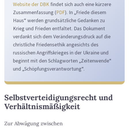
Website der DBK
findet sich auch eine kürzere
Zusammenfassung (
PDF
). In „Friede diesem
Haus“ werden grundsätzliche Gedanken zu
Krieg und Frieden entfaltet. Das Dokument
verdankt sich dem Veränderungsdruck auf die
christliche Friedensethik angesichts des
russischen Angriffskrieges in der Ukraine und
beginnt mit den Schlagworten „Zeitenwende“
und „Schöpfungsverantwortung“.
Selbstverteidigungsrecht und
Verhältnismäßigkeit
Zur Abwägung zwischen