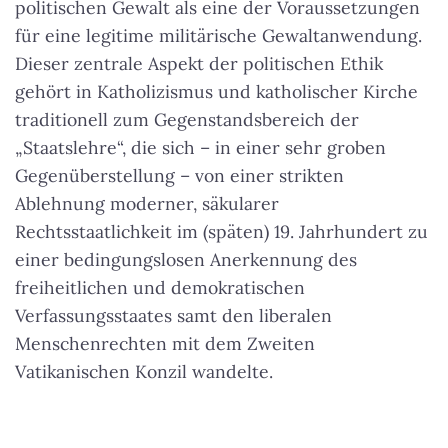
politischen Gewalt als eine der Voraussetzungen
für eine legitime militärische Gewaltanwendung.
Dieser zentrale Aspekt der politischen Ethik
gehört in Katholizismus und katholischer Kirche
traditionell zum Gegenstandsbereich der
„Staatslehre“, die sich – in einer sehr groben
Gegenüberstellung – von einer strikten
Ablehnung moderner, säkularer
Rechtsstaatlichkeit im (späten) 19. Jahrhundert zu
einer bedingungslosen Anerkennung des
freiheitlichen und demokratischen
Verfassungsstaates samt den liberalen
Menschenrechten mit dem Zweiten
Vatikanischen Konzil wandelte.