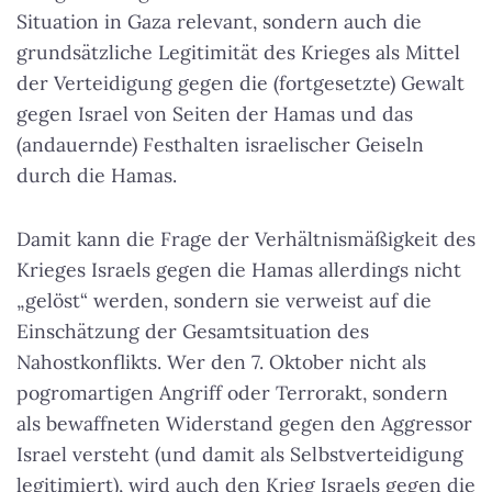
Situation in Gaza relevant, sondern auch die
grundsätzliche Legitimität des Krieges als Mittel
der Verteidigung gegen die (fortgesetzte) Gewalt
gegen Israel von Seiten der Hamas und das
(andauernde) Festhalten israelischer Geiseln
durch die Hamas.
Damit kann die Frage der Verhältnismäßigkeit des
Krieges Israels gegen die Hamas allerdings nicht
„gelöst“ werden, sondern sie verweist auf die
Einschätzung der Gesamtsituation des
Nahostkonflikts. Wer den 7. Oktober nicht als
pogromartigen Angriff oder Terrorakt, sondern
als bewaffneten Widerstand gegen den Aggressor
Israel versteht (und damit als Selbstverteidigung
legitimiert), wird auch den Krieg Israels gegen die