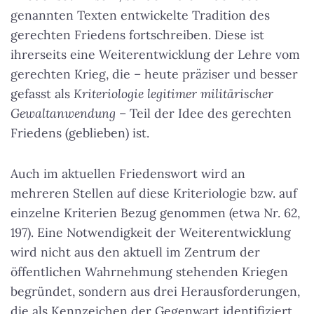
genannten Texten entwickelte Tradition des
gerechten Friedens fortschreiben. Diese ist
ihrerseits eine Weiterentwicklung der Lehre vom
gerechten Krieg, die – heute präziser und besser
gefasst als
Kriteriologie legitimer militärischer
Gewaltanwendung
– Teil der Idee des gerechten
Friedens (geblieben) ist.
Auch im aktuellen Friedenswort wird an
mehreren Stellen auf diese Kriteriologie bzw. auf
einzelne Kriterien Bezug genommen (etwa Nr. 62,
197). Eine Notwendigkeit der Weiterentwicklung
wird nicht aus den aktuell im Zentrum der
öffentlichen Wahrnehmung stehenden Kriegen
begründet, sondern aus drei Herausforderungen,
die als Kennzeichen der Gegenwart identifiziert