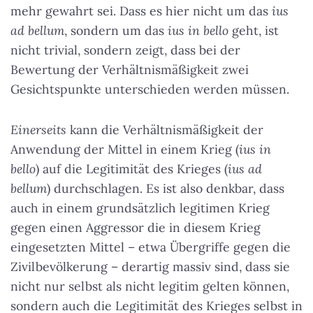
mehr gewahrt sei. Dass es hier nicht um das
ius
ad bellum
, sondern um das
ius in bello
geht, ist
nicht trivial, sondern zeigt, dass bei der
Bewertung der Verhältnismäßigkeit zwei
Gesichtspunkte unterschieden werden müssen.
Einerseits
kann die Verhältnismäßigkeit der
Anwendung der Mittel in einem Krieg (
ius in
bello
) auf die Legitimität des Krieges (
ius ad
bellum
) durchschlagen. Es ist also denkbar, dass
auch in einem grundsätzlich legitimen Krieg
gegen einen Aggressor die in diesem Krieg
eingesetzten Mittel – etwa Übergriffe gegen die
Zivilbevölkerung – derartig massiv sind, dass sie
nicht nur selbst als nicht legitim gelten können,
sondern auch die Legitimität des Krieges selbst in