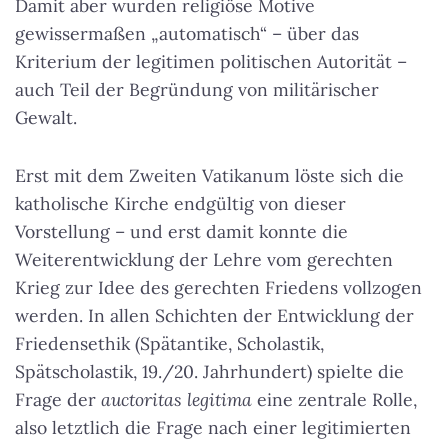
Damit aber wurden religiöse Motive
gewissermaßen „automatisch“ – über das
Kriterium der legitimen politischen Autorität –
auch Teil der Begründung von militärischer
Gewalt.
Erst mit dem Zweiten Vatikanum löste sich die
katholische Kirche endgültig von dieser
Vorstellung – und erst damit konnte die
Weiterentwicklung der Lehre vom gerechten
Krieg zur Idee des gerechten Friedens vollzogen
werden. In allen Schichten der Entwicklung der
Friedensethik (Spätantike, Scholastik,
Spätscholastik, 19./20. Jahrhundert) spielte die
Frage der
auctoritas legitima
eine zentrale Rolle,
also letztlich die Frage nach einer legitimierten