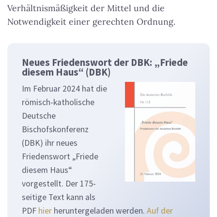
Verhältnismäßigkeit der Mittel und die
Notwendigkeit einer gerechten Ordnung.
Neues Friedenswort der DBK: „Friede
diesem Haus“ (DBK)
Im Februar 2024 hat die
römisch-katholische
Deutsche
Bischofskonferenz
(DBK) ihr neues
Friedenswort „Friede
diesem Haus“
vorgestellt. Der 175-
seitige Text kann als
PDF
hier
heruntergeladen werden.
Auf der