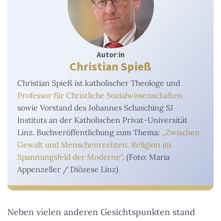
Autor
:
in
Christian Spieß
Christian Spieß ist katholischer Theologe und
Professor für Christliche Sozialwissenschaften
sowie Vorstand des Johannes Schasching SJ
Instituts an der Katholischen Privat-Universität
Linz. Buchveröffentlichung zum Thema:
„Zwischen
Gewalt und Menschenrechten. Religion im
Spannungsfeld der Moderne“
. (Foto: Maria
Appenzeller / Diözese Linz)
Neben vielen anderen Gesichtspunkten stand