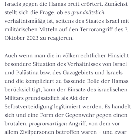
Israels gegen die Hamas breit erörtert. Zunächst
stellt sich die Frage, ob es
grundsätzlich
verhältnismäßig ist, seitens des Staates Israel mit
militärischen Mitteln auf den Terrorangriff des 7.
Oktober 2023 zu reagieren.
Auch wenn man die in völkerrechtlicher Hinsicht
besondere Situation des Verhältnisses von Israel
und Palästina bzw. des Gazagebiets und Israels
und die kompliziert zu fassende Rolle der Hamas
berücksichtigt, kann der Einsatz des israelischen
Militärs grundsätzlich als Akt der
Selbstverteidigung legitimiert werden. Es handelt
sich und eine Form der Gegenwehr gegen einen
brutalen,
progromartigen
Angriff, von dem vor
allem Zivilpersonen betroffen waren – und zwar