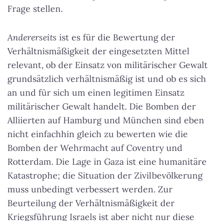
Frage stellen.
Andererseits
ist es für die Bewertung der
Verhältnismäßigkeit der eingesetzten Mittel
relevant, ob der Einsatz von militärischer Gewalt
grundsätzlich verhältnismäßig ist und ob es sich
an und für sich um einen legitimen Einsatz
militärischer Gewalt handelt. Die Bomben der
Alliierten auf Hamburg und München sind eben
nicht einfachhin gleich zu bewerten wie die
Bomben der Wehrmacht auf Coventry und
Rotterdam. Die Lage in Gaza ist eine humanitäre
Katastrophe; die Situation der Zivilbevölkerung
muss unbedingt verbessert werden. Zur
Beurteilung der Verhältnismäßigkeit der
Kriegsführung Israels ist aber nicht nur diese