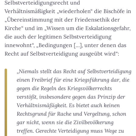
Selbstverteidigungsrecht und
Verhältnismäßigkeit „wiederholen“ die Bischöfe in
„Übereinstimmung mit der Friedensethik der
Kirche“ und im „Wissen um die Eskalationsgefahr,
die auch der legitimen Selbstverteidigung
innewohnt“, „Bedingungen […], unter denen das
Recht auf Selbstverteidigung ausgeübt wird“:
„Niemals stellt das Recht auf Selbstverteidigung
einen Freibrief für eine Kriegsführung dar, die
gegen die Regeln des Kriegsvölkerrechts
verstößt, insbesondere gegen das Prinzip der
Verhältnismäßigkeit. Es bietet auch keinen
Rechtsgrund für Rache und Vergeltung, schon
gar nicht, wenn sie die Zivilbevölkerung
treffen. Gerechte Verteidigung muss Wege zu