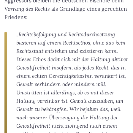
Aggressors bleiben die deutschen Bischöfe beim
Vorrang des Rechts
als Grundlage eines gerechten
Friedens:
„Rechtsbefolgung und Rechtsdurchsetzung
basieren auf einem Rechtsethos, ohne das kein
Rechtsstaat entstehen und existieren kann.
Dieses Ethos deckt sich mit der Haltung aktiver
Gewaltfreiheit insofern, als jedes Recht, das in
einem echten Gerechtigkeitssinn verankert ist,
Gewalt verhindern oder mindern will.
Umstritten ist allerdings, ob es mit dieser
Haltung vereinbar ist, Gewalt auszuüben, um
Gewalt zu bekämpfen. Wir bejahen das, weil
nach unserer Überzeugung die Haltung der
Gewaltfreiheit nicht zwingend nach einem