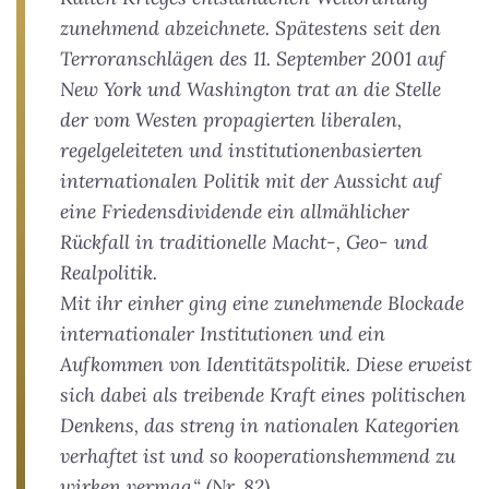
zunehmend abzeichnete. Spätestens seit den
Terroranschlägen des 11. September 2001 auf
New York und Washington trat an die Stelle
der vom Westen propagierten liberalen,
regelgeleiteten und institutionenbasierten
internationalen Politik mit der Aussicht auf
eine Friedensdividende ein allmählicher
Rückfall in traditionelle Macht-, Geo- und
Realpolitik.
Mit ihr einher ging eine zunehmende Blockade
internationaler Institutionen und ein
Aufkommen von Identitätspolitik. Diese erweist
sich dabei als treibende Kraft eines politischen
Denkens, das streng in nationalen Kategorien
verhaftet ist und so kooperationshemmend zu
wirken vermag.“ (Nr. 82)