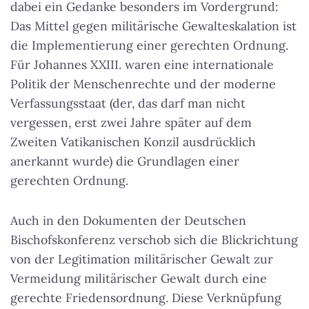
dabei ein Gedanke besonders im Vordergrund:
Das Mittel gegen militärische Gewalteskalation ist
die Implementierung einer gerechten Ordnung.
Für Johannes XXIII. waren eine internationale
Politik der Menschenrechte und der moderne
Verfassungsstaat (der, das darf man nicht
vergessen, erst zwei Jahre später auf dem
Zweiten Vatikanischen Konzil ausdrücklich
anerkannt wurde) die Grundlagen einer
gerechten Ordnung.
Auch in den Dokumenten der Deutschen
Bischofskonferenz verschob sich die Blickrichtung
von der Legitimation militärischer Gewalt zur
Vermeidung militärischer Gewalt durch eine
gerechte Friedensordnung. Diese Verknüpfung