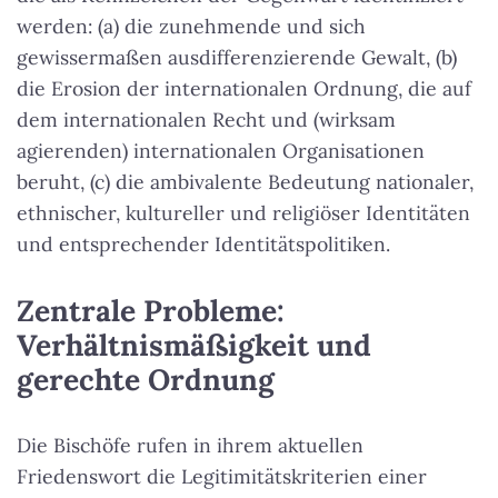
werden: (a) die zunehmende und sich
gewissermaßen ausdifferenzierende Gewalt, (b)
die Erosion der internationalen Ordnung, die auf
dem internationalen Recht und (wirksam
agierenden) internationalen Organisationen
beruht, (c) die ambivalente Bedeutung nationaler,
ethnischer, kultureller und religiöser Identitäten
und entsprechender Identitätspolitiken.
Zentrale Probleme:
Verhältnismäßigkeit und
gerechte Ordnung
Die Bischöfe rufen in ihrem aktuellen
Friedenswort die Legitimitätskriterien einer