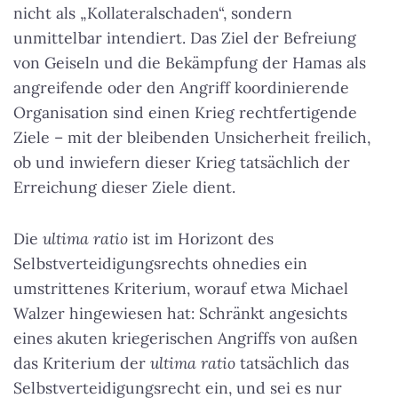
nicht als „Kollateralschaden“, sondern
unmittelbar intendiert. Das Ziel der Befreiung
von Geiseln und die Bekämpfung der Hamas als
angreifende oder den Angriff koordinierende
Organisation sind einen Krieg rechtfertigende
Ziele – mit der bleibenden Unsicherheit freilich,
ob und inwiefern dieser Krieg tatsächlich der
Erreichung dieser Ziele dient.
Die
ultima ratio
ist im Horizont des
Selbstverteidigungsrechts ohnedies ein
umstrittenes Kriterium, worauf etwa Michael
Walzer hingewiesen hat: Schränkt angesichts
eines akuten kriegerischen Angriffs von außen
das Kriterium der
ultima ratio
tatsächlich das
Selbstverteidigungsrecht ein, und sei es nur