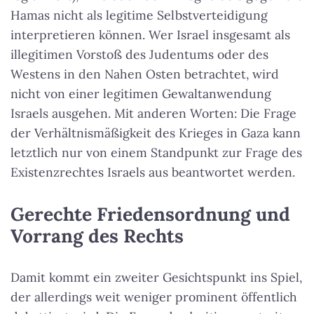
Hamas nicht als legitime Selbstverteidigung
interpretieren können. Wer Israel insgesamt als
illegitimen Vorstoß des Judentums oder des
Westens in den Nahen Osten betrachtet, wird
nicht von einer legitimen Gewaltanwendung
Israels ausgehen. Mit anderen Worten: Die Frage
der Verhältnismäßigkeit des Krieges in Gaza kann
letztlich nur von einem Standpunkt zur Frage des
Existenzrechtes Israels aus beantwortet werden.
Gerechte Friedensordnung und
Vorrang des Rechts
Damit kommt ein zweiter Gesichtspunkt ins Spiel,
der allerdings weit weniger prominent öffentlich