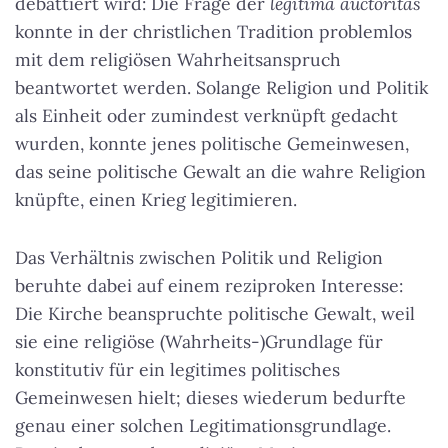
debattiert wird: Die Frage der
legitima auctoritas
konnte in der christlichen Tradition problemlos
mit dem religiösen Wahrheitsanspruch
beantwortet werden. Solange Religion und Politik
als Einheit oder zumindest verknüpft gedacht
wurden, konnte jenes politische Gemeinwesen,
das seine politische Gewalt an die wahre Religion
knüpfte, einen Krieg legitimieren.
Das Verhältnis zwischen Politik und Religion
beruhte dabei auf einem reziproken Interesse:
Die Kirche beanspruchte politische Gewalt, weil
sie eine religiöse (Wahrheits-)Grundlage für
konstitutiv für ein legitimes politisches
Gemeinwesen hielt; dieses wiederum bedurfte
genau einer solchen Legitimationsgrundlage.