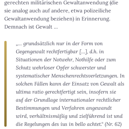
gerechten militärischen Gewaltanwendung (die
sie analog auch auf andere, etwa polizeiliche
Gewaltanwendung beziehen) in Erinnerung.
Demnach ist Gewalt …
„… grundsätzlich nur in der Form von
Gegengewalt rechtfertigbar […], d.h. in
Situationen der Notwehr, Nothilfe oder zum
Schutz wehrloser Opfer schwerster und
systematischer Menschenrechtsverletzungen. In
solchen Fällen kann der Einsatz von Gewalt als
ultima ratio gerechtfertigt sein, insofern sie
auf der Grundlage internationaler rechtlicher
Bestimmungen und Verfahren angewandt
wird, verhältnismäßig und zielführend ist und
die Regelungen des ius in bello achtet.“ (Nr. 62)