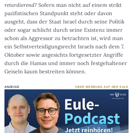
retardierend
? Sofern man nicht auf einem strikt
pazifistischen Standpunkt steht oder davon
ausgeht, dass der Staat Israel durch seine Politik
oder sogar schlicht durch seine Existenz immer
schon als Aggressor zu betrachten ist, wird man
ein Selbstverteidigungsrecht Israels nach dem 7.
Oktober sowie angesichts fortgesetzter Angriffe
durch die Hamas und immer noch festgehaltener
Geiseln kaum bestreiten können.
ANZEIGE
ÜBER WERBUNG AUF DER EULE