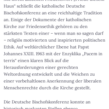
Haus“ schließt die katholische Deutsche
Bischofskonferenz an eine reichhaltige Tradition
an. Einige der Dokumente der katholischen
Kirche zur Friedensethik gehören zu den
stärksten Texten einer – wenn man so sagen darf
– religiös motivierten und inspirierten politischen
Ethik. Auf weltkirchlicher Ebene hat Papst
Johannes XXIII. 1963 mit der Enzyklika „Pacem in
terris“ einen klaren Blick auf die
Herausforderungen einer gerechten
Weltordnung entwickelt und die Weichen zu
einer vorbehaltlosen Anerkennung der liberalen
Menschenrechte durch die Kirche gestellt.
Die Deutsche Bischofskonferenz konnte an
historisch markanten Stellen ebenso