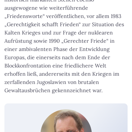
ausgewogene wie weiterführende
„Friedensworte“ veröffentlichen, vor allem 1983
„Gerechtigkeit schafft Frieden“ zur Situation des
Kalten Krieges und zur Frage der nuklearen
Aufrüstung sowie 1990 „Gerechter Friede“ in
einer ambivalenten Phase der Entwicklung
Europas, die einerseits nach dem Ende der
Blockkonfrontation eine friedlichere Welt
erhoffen ließ, andererseits mit den Kriegen im
zerfallenden Jugoslawien von brutalen
Gewaltausbrüchen gekennzeichnet war.