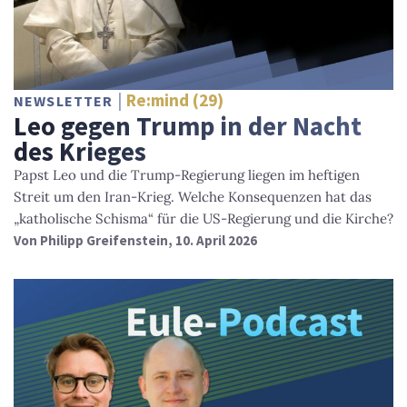
Re:mind (29)
NEWSLETTER
Leo gegen Trump in der Nacht
des Krieges
Papst Leo und die Trump-Regierung liegen im heftigen
Streit um den Iran-Krieg. Welche Konsequenzen hat das
„katholische Schisma“ für die US-Regierung und die Kirche?
Von
Philipp Greifenstein
, 10. April 2026