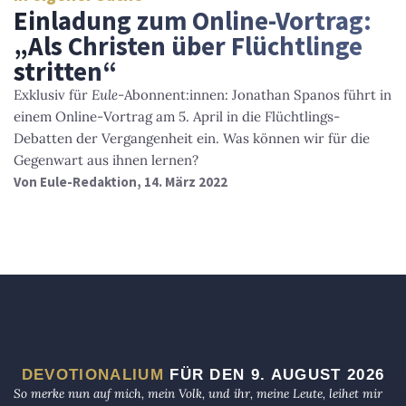
Einladung zum Online-Vortrag:
„Als Christen über Flüchtlinge
stritten“
Exklusiv für
Eule
-Abonnent:innen: Jonathan Spanos führt in
einem Online-Vortrag am 5. April in die Flüchtlings-
Debatten der Vergangenheit ein. Was können wir für die
Gegenwart aus ihnen lernen?
Von
Eule-Redaktion
, 14. März 2022
DEVOTIONALIUM
FÜR DEN 9. AUGUST 2026
So merke nun auf mich, mein Volk, und ihr, meine Leute, leihet mir