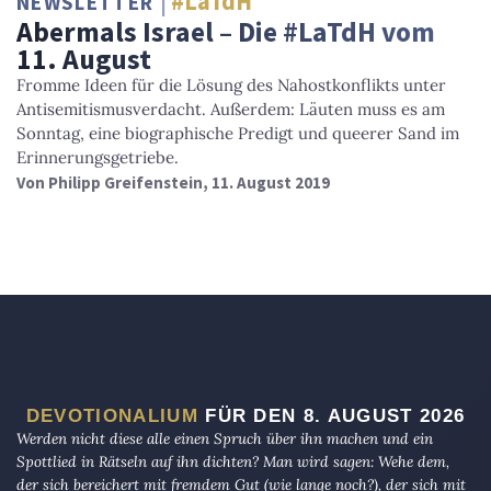
#LaTdH
NEWSLETTER
Abermals Israel – Die #LaTdH vom
11. August
Fromme Ideen für die Lösung des Nahostkonflikts unter
Antisemitismusverdacht. Außerdem: Läuten muss es am
Sonntag, eine biographische Predigt und queerer Sand im
Erinnerungsgetriebe.
Von
Philipp Greifenstein
, 11. August 2019
DEVOTIONALIUM
FÜR DEN 8. AUGUST 2026
Werden nicht diese alle einen Spruch über ihn machen und ein
Spottlied in Rätseln auf ihn dichten? Man wird sagen: Wehe dem,
der sich bereichert mit fremdem Gut (wie lange noch?), der sich mit