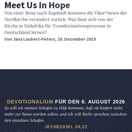
Meet Us In Hope
Von einer Reise nach Kapstadt kommen die Vikar*innen der
Nordkirche verändert zurück: Was lässt sich von der
Kirche in Südafrika für Transformationsprozesse in
Deutschland lernen?
Von
Jana Laubert-Peters
, 20. Dezember 2019
DEVOTIONALIUM
FÜR DEN 6. AUGUST 2026
So will ich meinen Schafen zu Hilfe kommen, daß sie hinfort nicht
mehr zur Beute werden sollen, und ich will Recht sprechen zwischen
den einzelnen Schafen.
JECHEZKIEL 34,22