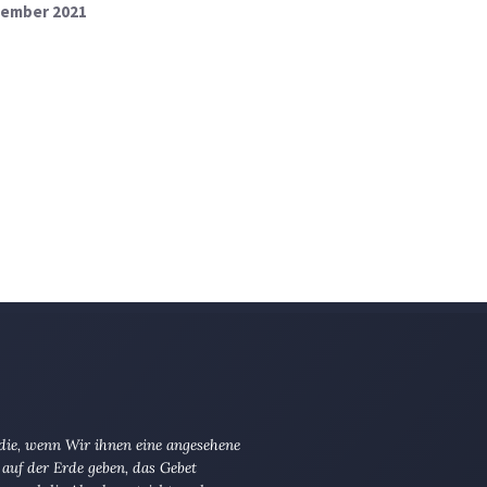
ezember 2021
 die, wenn Wir ihnen eine angesehene
 auf der Erde geben, das Gebet