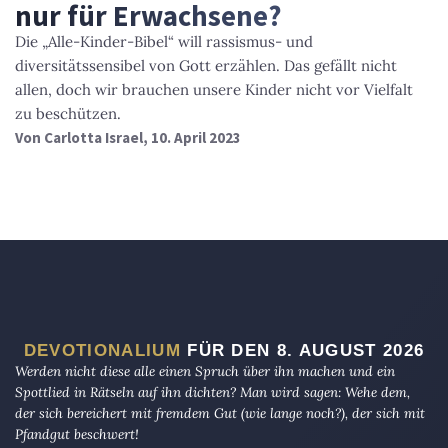
nur für Erwachsene?
Die „Alle-Kinder-Bibel“ will rassismus- und
diversitätssensibel von Gott erzählen. Das gefällt nicht
allen, doch wir brauchen unsere Kinder nicht vor Vielfalt
zu beschützen.
Von
Carlotta Israel
, 10. April 2023
DEVOTIONALIUM
FÜR DEN 8. AUGUST 2026
Werden nicht diese alle einen Spruch über ihn machen und ein
Spottlied in Rätseln auf ihn dichten? Man wird sagen: Wehe dem,
der sich bereichert mit fremdem Gut (wie lange noch?), der sich mit
Pfandgut beschwert!