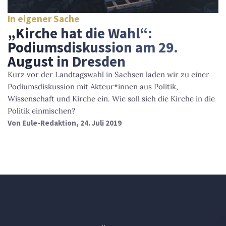
In eigener Sache
„Kirche hat die Wahl“:
Podiumsdiskussion am 29.
August in Dresden
Kurz vor der Landtagswahl in Sachsen laden wir zu einer
Podiumsdiskussion mit Akteur*innen aus Politik,
Wissenschaft und Kirche ein. Wie soll sich die Kirche in die
Politik einmischen?
Von
Eule-Redaktion
, 24. Juli 2019