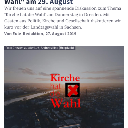
Wahl“ am 29. August
Wir freuen uns auf eine spannende Diskussion zum Thema
"Kirche hat die Wahl" am Donnerstag in Dresden. Mit
Gästen aus Politik, Kirche und Gesellschaft diskutieren wir
kurz vor der Landtagswahl in Sachsen.
Von
Eule-Redaktion
, 27. August 2019
Foto: Dresden aus der Luft, Andreas Kind (Unsplash)