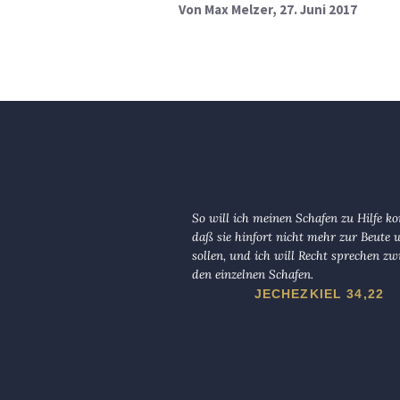
Von
Max Melzer
, 27. Juni 2017
So will ich meinen Schafen zu Hilfe 
daß sie hinfort nicht mehr zur Beute
sollen, und ich will Recht sprechen zw
den einzelnen Schafen.
JECHEZKIEL 34,22