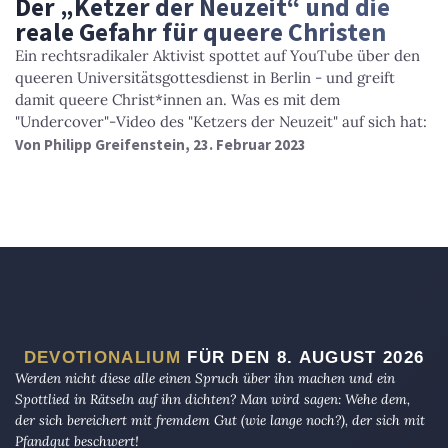
Der „Ketzer der Neuzeit“ und die
reale Gefahr für queere Christen
Ein rechtsradikaler Aktivist spottet auf YouTube über den
queeren Universitätsgottesdienst in Berlin - und greift
damit queere Christ*innen an. Was es mit dem
"Undercover"-Video des "Ketzers der Neuzeit" auf sich hat:
Von
Philipp Greifenstein
, 23. Februar 2023
DEVOTIONALIUM
FÜR DEN 8. AUGUST 2026
Werden nicht diese alle einen Spruch über ihn machen und ein
Spottlied in Rätseln auf ihn dichten? Man wird sagen: Wehe dem,
der sich bereichert mit fremdem Gut (wie lange noch?), der sich mit
Pfandgut beschwert!