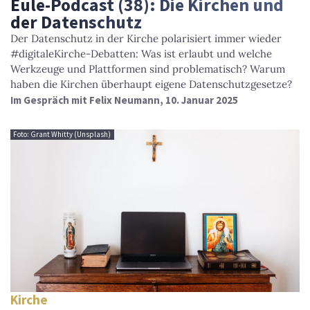
Eule-Podcast (38): Die Kirchen und
der Datenschutz
Der Datenschutz in der Kirche polarisiert immer wieder
#digitaleKirche-Debatten: Was ist erlaubt und welche
Werkzeuge und Plattformen sind problematisch? Warum
haben die Kirchen überhaupt eigene Datenschutzgesetze?
Im Gespräch mit Felix Neumann, 10. Januar 2025
Foto: Grant Whitty (Unsplash)
Kirche