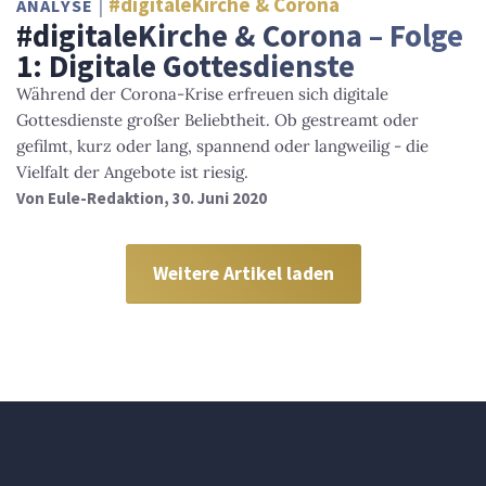
#digitaleKirche & Corona
ANALYSE
#digitaleKirche & Corona – Folge
1: Digitale Gottesdienste
Während der Corona-Krise erfreuen sich digitale
Gottesdienste großer Beliebtheit. Ob gestreamt oder
gefilmt, kurz oder lang, spannend oder langweilig - die
Vielfalt der Angebote ist riesig.
Von
Eule-Redaktion
, 30. Juni 2020
Weitere Artikel laden