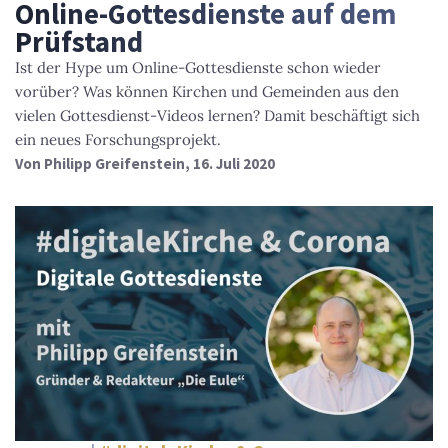
Online-Gottesdienste auf dem
Prüfstand
Ist der Hype um Online-Gottesdienste schon wieder
vorüber? Was können Kirchen und Gemeinden aus den
vielen Gottesdienst-Videos lernen? Damit beschäftigt sich
ein neues Forschungsprojekt.
Von
Philipp Greifenstein
, 16. Juli 2020