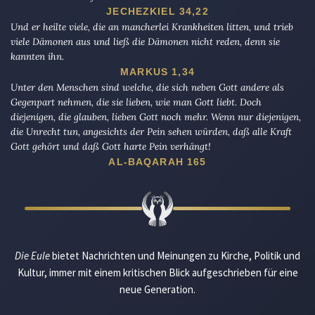
JECHEZKIEL 34,22
Und er heilte viele, die an mancherlei Krankheiten litten, und trieb
viele Dämonen aus und ließ die Dämonen nicht reden, denn sie
kannten ihn.
MARKUS 1,34
Unter den Menschen sind welche, die sich neben Gott andere als
Gegenpart nehmen, die sie lieben, wie man Gott liebt. Doch
diejenigen, die glauben, lieben Gott noch mehr. Wenn nur diejenigen,
die Unrecht tun, angesichts der Pein sehen würden, daß alle Kraft
Gott gehört und daß Gott harte Pein verhängt!
AL-BAQARAH 165
Die Eule
bietet Nachrichten und Meinungen zu Kirche, Politik und
Kultur, immer mit einem kritischen Blick aufgeschrieben für eine
neue Generation.