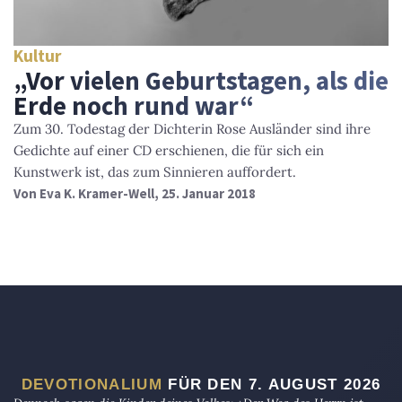
Kultur
„Vor vielen Geburtstagen, als die
Erde noch rund war“
Zum 30. Todestag der Dichterin Rose Ausländer sind ihre
Gedichte auf einer CD erschienen, die für sich ein
Kunstwerk ist, das zum Sinnieren auffordert.
Von
Eva K. Kramer-Well
, 25. Januar 2018
DEVOTIONALIUM
FÜR DEN 7. AUGUST 2026