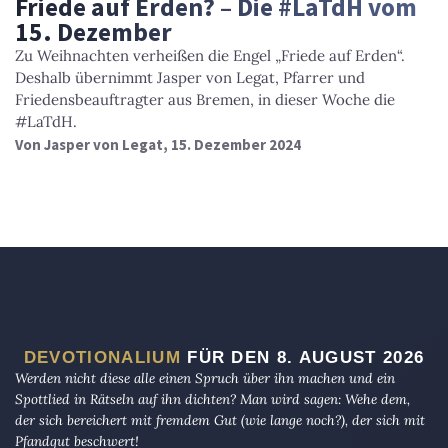
Friede auf Erden? – Die #LaTdH vom
15. Dezember
Zu Weihnachten verheißen die Engel „Friede auf Erden“.
Deshalb übernimmt Jasper von Legat, Pfarrer und
Friedensbeauftragter aus Bremen, in dieser Woche die
#LaTdH.
Von
Jasper von Legat
, 15. Dezember 2024
DEVOTIONALIUM
FÜR DEN 8. AUGUST 2026
Werden nicht diese alle einen Spruch über ihn machen und ein
Spottlied in Rätseln auf ihn dichten? Man wird sagen: Wehe dem,
der sich bereichert mit fremdem Gut (wie lange noch?), der sich mit
Pfandgut beschwert!