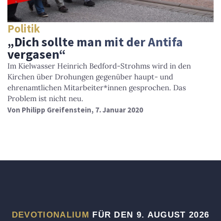
Politik
„Dich sollte man mit der Antifa
vergasen“
Im Kielwasser Heinrich Bedford-Strohms wird in den
Kirchen über Drohungen gegenüber haupt- und
ehrenamtlichen Mitarbeiter*innen gesprochen. Das
Problem ist nicht neu.
Von
Philipp Greifenstein
, 7. Januar 2020
DEVOTIONALIUM
FÜR DEN 9. AUGUST 2026