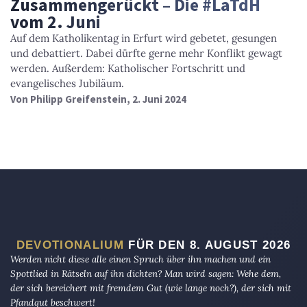
Zusammengerückt – Die #LaTdH
vom 2. Juni
Auf dem Katholikentag in Erfurt wird gebetet, gesungen
und debattiert. Dabei dürfte gerne mehr Konflikt gewagt
werden. Außerdem: Katholischer Fortschritt und
evangelisches Jubiläum.
Von
Philipp Greifenstein
, 2. Juni 2024
DEVOTIONALIUM
FÜR DEN 8. AUGUST 2026
Werden nicht diese alle einen Spruch über ihn machen und ein
Spottlied in Rätseln auf ihn dichten? Man wird sagen: Wehe dem,
der sich bereichert mit fremdem Gut (wie lange noch?), der sich mit
Pfandgut beschwert!