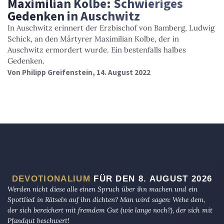
Maximilian Kolbe: Schwieriges
Gedenken in Auschwitz
In Auschwitz erinnert der Erzbischof von Bamberg, Ludwig
Schick, an den Märtyrer Maximilian Kolbe, der in
Auschwitz ermordert wurde. Ein bestenfalls halbes
Gedenken.
Von
Philipp Greifenstein
, 14. August 2022
DEVOTIONALIUM
FÜR DEN 8. AUGUST 2026
Werden nicht diese alle einen Spruch über ihn machen und ein
Spottlied in Rätseln auf ihn dichten? Man wird sagen: Wehe dem,
der sich bereichert mit fremdem Gut (wie lange noch?), der sich mit
Pfandgut beschwert!