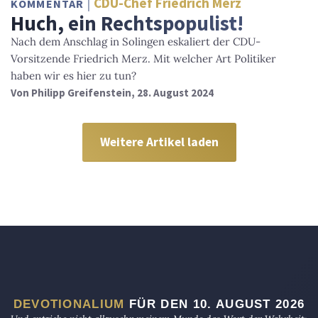
CDU-Chef Friedrich Merz
KOMMENTAR
Huch, ein Rechtspopulist!
Nach dem Anschlag in Solingen eskaliert der CDU-
Vorsitzende Friedrich Merz. Mit welcher Art Politiker
haben wir es hier zu tun?
Von
Philipp Greifenstein
, 28. August 2024
Weitere Artikel laden
DEVOTIONALIUM
FÜR DEN 10. AUGUST 2026