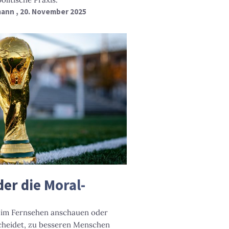
ann , 20. November 2025
er die Moral-
 im Fernsehen anschauen oder
scheidet, zu besseren Menschen