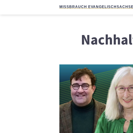
MISSBRAUCH EVANGELISCH
SACHSE
Nachhal