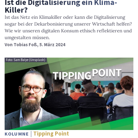
Ist die Digitalisierung ein Klima-
Killer?
Ist das Netz ein Klimakiller oder kann die Digitalisierung
sogar bei der Dekarbonisierung unserer Wirtschaft helfen?
Wie wir unseren digitalen Konsum ethisch reflektieren und
umgestalten müssen.
Von
Tobias Foß
, 5. März 2024
Foto: Sam Balye (Unsplash)
Tipping Point
KOLUMNE