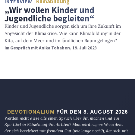
Klimabildung
INTERVIEW
„Wir wollen Kinder und
Jugendliche begleiten“
Kinder und Jugendliche sorgen sich um ihre Zukunft im
Angesicht der Klimakrise. Wie kann Klimabildung in der
Kita, auf dem Meer und im ländlichen Raum gelingen?
Im Gespräch mit Anika Tobaben, 19. Juli 2023
DEVOTIONALIUM
FÜR DEN 8. AUGUST 2026
Werden nicht diese alle einen Spruch über ihn machen und ein
Spottlied in Rätseln auf ihn dichten? Man wird sagen: Wehe dem,
der sich bereichert mit fremdem Gut (wie lange noch?), der sich mit