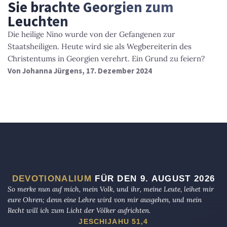
Sie brachte Georgien zum
Leuchten
Die heilige Nino wurde von der Gefangenen zur
Staatsheiligen. Heute wird sie als Wegbereiterin des
Christentums in Georgien verehrt. Ein Grund zu feiern?
Von
Johanna Jürgens
, 17. Dezember 2024
DEVOTIONALIUM
FÜR DEN 9. AUGUST 2026
So merke nun auf mich, mein Volk, und ihr, meine Leute, leihet mir
eure Ohren; denn eine Lehre wird von mir ausgehen, und mein
Recht will ich zum Licht der Völker aufrichten.
JESCHIJAHU 51,4